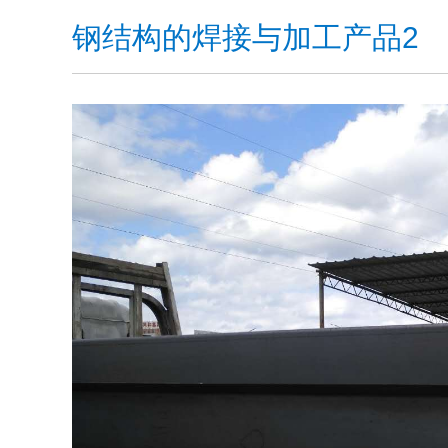
钢结构的焊接与加工产品2