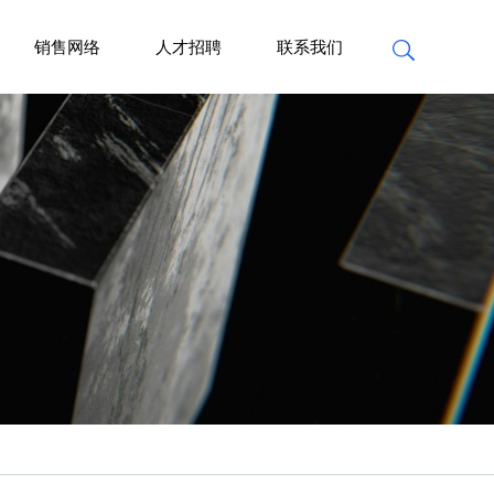
销售网络
人才招聘
联系我们