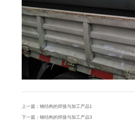
上一篇：
钢结构的焊接与加工产品1
下一篇：
钢结构的焊接与加工产品3