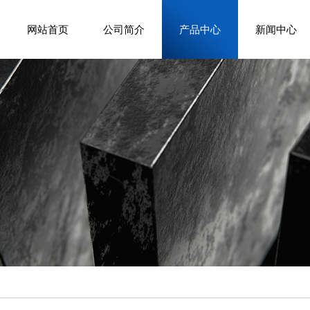
网站首页
公司简介
产品中心
新闻中心