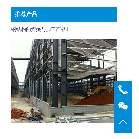
推荐产品
钢结构的焊接与加工产品1